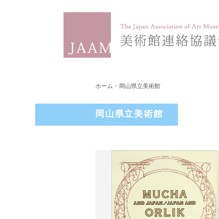
ホーム
>
岡山県立美術館
岡山県立美術館