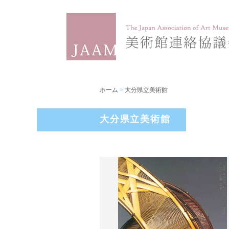
ホーム
>
大分県立美術館
大分県立美術館