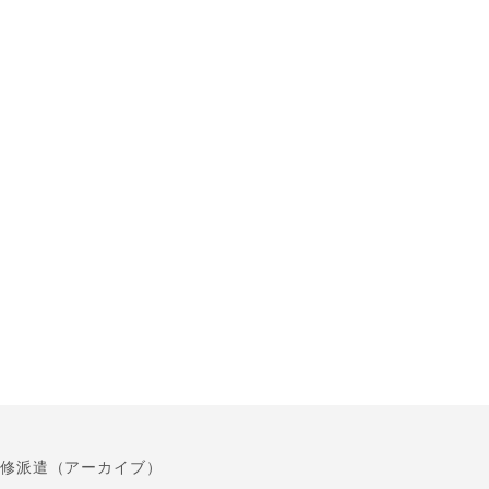
修派遣（アーカイブ）