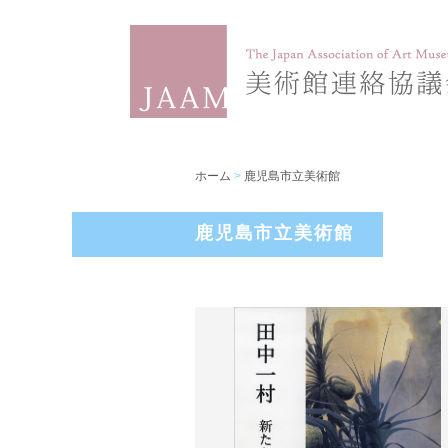
ホーム
>
鹿児島市立美術館
鹿児島市立美術館