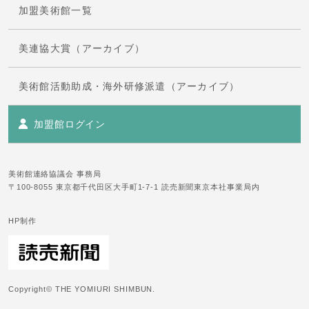
加盟美術館一覧
美連協大賞（アーカイブ）
美術館活動助成・海外研修派遣（アーカイブ）
加盟館ログイン
美術館連絡協議会 事務局
〒100-8055 東京都千代田区大手町1-7-1 読売新聞東京本社事業局内
HP制作
Copyright© THE YOMIURI SHIMBUN.